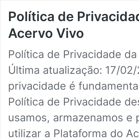
Política de Privacid
Acervo Vivo
Política de Privacidade d
Última atualização: 17/02
privacidade é fundamental
Política de Privacidade d
usamos, armazenamos e 
utilizar a Plataforma do A