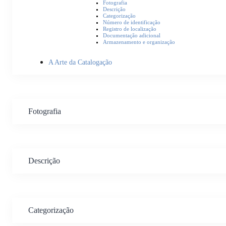
Fotografia
Descrição
Categorização
Número de identificação
Registro de localização
Documentação adicional
Armazenamento e organização
A Arte da Catalogação
Fotografia
Descrição
Categorização