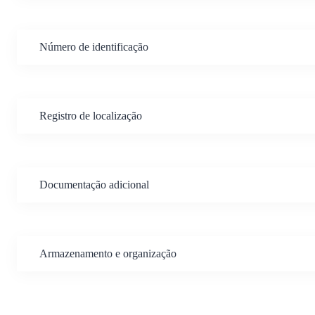
Número de identificação
Registro de localização
Documentação adicional
Armazenamento e organização