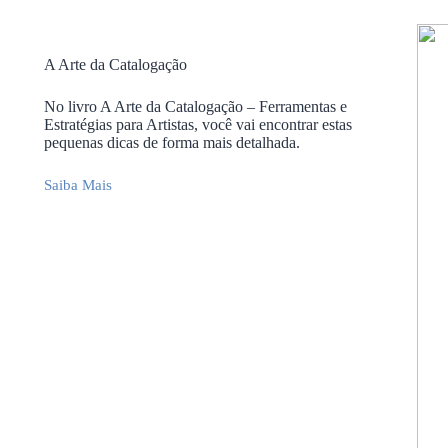
A Arte da Catalogação
No livro A Arte da Catalogação – Ferramentas e
Estratégias para Artistas, você vai encontrar estas
pequenas dicas de forma mais detalhada.
Saiba Mais