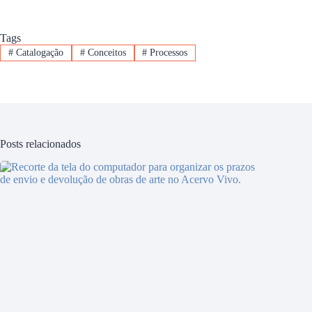
Tags
#
Catalogação
#
Conceitos
#
Processos
Posts relacionados