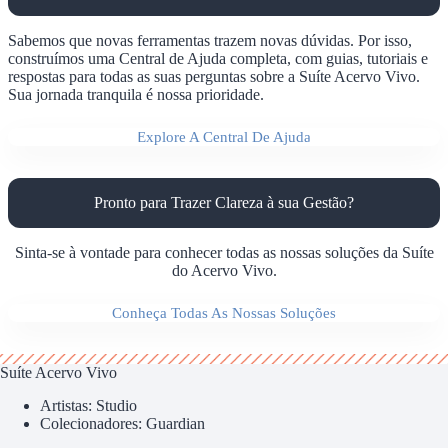
Sabemos que novas ferramentas trazem novas dúvidas. Por isso,
construímos uma Central de Ajuda completa, com guias, tutoriais e
respostas para todas as suas perguntas sobre a Suíte Acervo Vivo.
Sua jornada tranquila é nossa prioridade.
Explore A Central De Ajuda
Pronto para Trazer Clareza à sua Gestão?
Sinta-se à vontade para conhecer todas as nossas soluções da Suíte
do Acervo Vivo.
Conheça Todas As Nossas Soluções
Suíte Acervo Vivo
Artistas: Studio
Colecionadores: Guardian