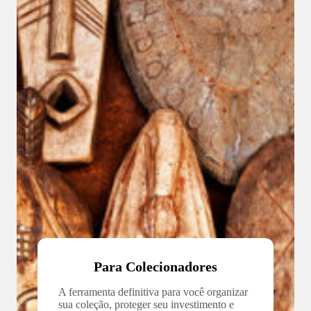
Para Colecionadores
A ferramenta definitiva para você organizar
sua coleção, proteger seu investimento e