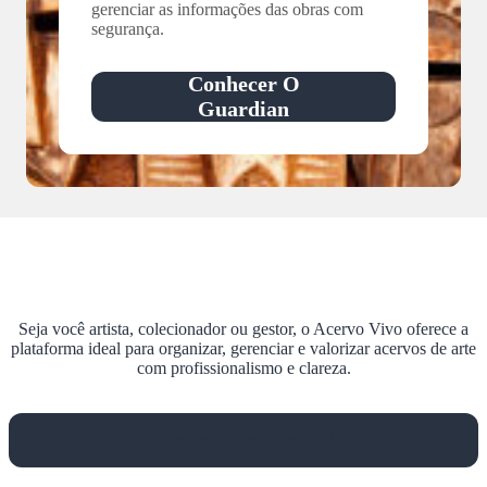
gerenciar as informações das obras com
segurança.
Conhecer O
Guardian
Seja você artista, colecionador ou gestor, o Acervo Vivo oferece a
plataforma ideal para organizar, gerenciar e valorizar acervos de arte
com profissionalismo e clareza.
O que o Acervo Vivo faz?