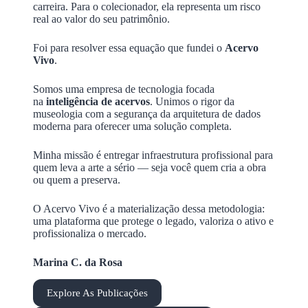
carreira. Para o colecionador, ela representa um risco
real ao valor do seu patrimônio.
Foi para resolver essa equação que fundei o
Acervo
Vivo
.
Somos uma empresa de tecnologia focada
na
inteligência de acervos
. Unimos o rigor da
museologia com a segurança da arquitetura de dados
moderna para oferecer uma solução completa.
Minha missão é entregar infraestrutura profissional para
quem leva a arte a sério — seja você quem cria a obra
ou quem a preserva.
O Acervo Vivo é a materialização dessa metodologia:
uma plataforma que protege o legado, valoriza o ativo e
profissionaliza o mercado.
Marina C. da Rosa
Explore As Publicações