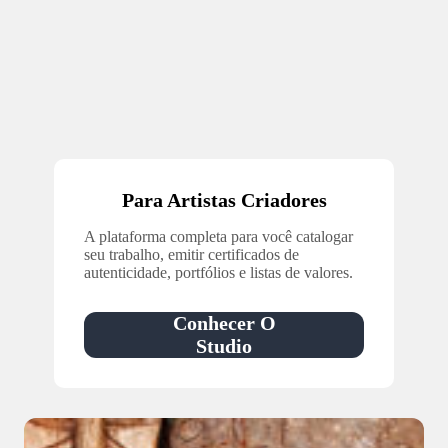
Para Artistas Criadores
A plataforma completa para você catalogar
seu trabalho, emitir certificados de
autenticidade, portfólios e listas de valores.
Conhecer O
Studio