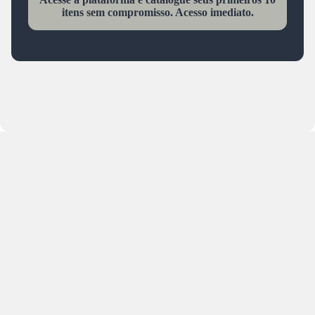
itens sem compromisso. Acesso imediato.