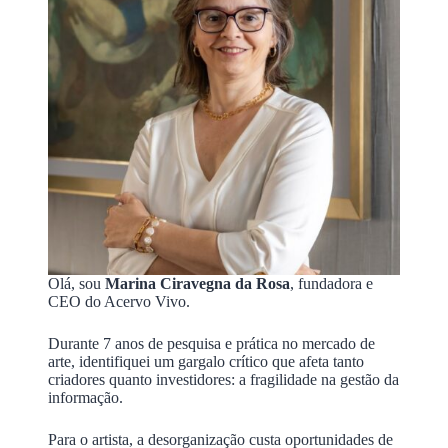
Olá, sou
Marina Ciravegna da Rosa
, fundadora e
CEO do Acervo Vivo.
Durante 7 anos de pesquisa e prática no mercado de
arte, identifiquei um gargalo crítico que afeta tanto
criadores quanto investidores: a fragilidade na gestão da
informação.
Para o artista, a desorganização custa oportunidades de