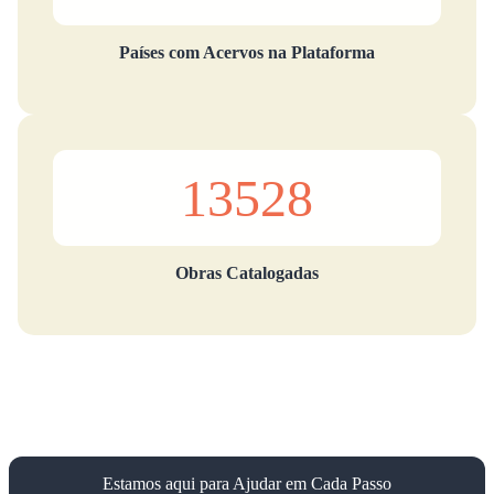
Países com Acervos na Plataforma
13528
Obras Catalogadas
Estamos aqui para Ajudar em Cada Passo