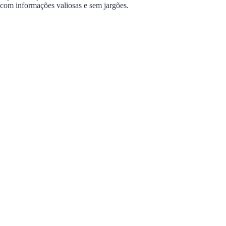
com informações valiosas e sem jargões.