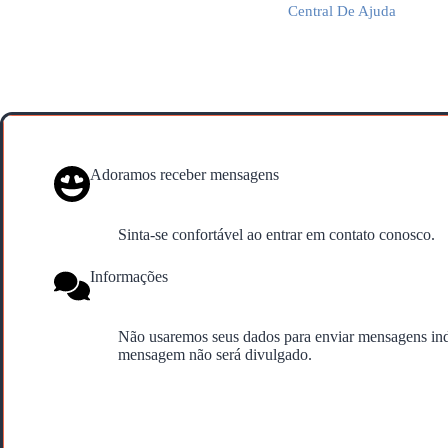
Central De Ajuda
Adoramos receber mensagens
Sinta-se confortável ao entrar em contato conosco.
Informações
Não usaremos seus dados para enviar mensagens ind
mensagem não será divulgado.