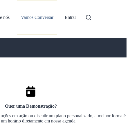
e nós
Vamos Conversar
Entrar
Quer uma Demonstração?
luções em ação ou discutir um plano personalizado, a melhor forma é
 um horário diretamente em nossa agenda.