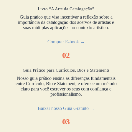
Livro “A Arte da Catalogação”
Guia prático que visa incentivar a reflexão sobre a
importância da catalogação dos acervos de artistas e
suas múltiplas aplicações no contexto artístico.
Comprar E-book →
02
Guia Prático para Currículos, Bios e Statements
Nosso guia prático ensina as diferenças fundamentais
entre Currículo, Bio e Statement, e oferece um método
claro para você escrever os seus com confiança e
profissionalismo.
Baixar nosso Guia Gratuito →
03