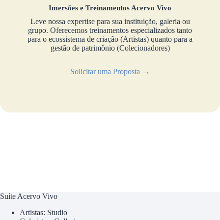
Imersões e Treinamentos Acervo Vivo
Leve nossa expertise para sua instituição, galeria ou
grupo. Oferecemos treinamentos especializados tanto
para o ecossistema de criação (Artistas) quanto para a
gestão de patrimônio (Colecionadores)
Solicitar uma Proposta →
Suíte Acervo Vivo
Artistas: Studio