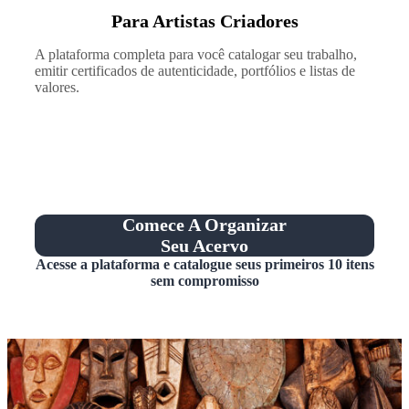
Para Artistas Criadores
A plataforma completa para você catalogar seu trabalho,
emitir certificados de autenticidade, portfólios e listas de
valores.
Comece A Organizar
Seu Acervo
Acesse a plataforma e catalogue seus primeiros 10 itens
sem compromisso