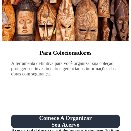
Para Colecionadores
A ferramenta definitiva para você organizar sua coleção,
proteger seu investimento e gerenciar as informações das
obras com segurança.
Comece A Organizar
Seu Acervo
Acesse a plataforma e catalogue seus primeiros 10 itens