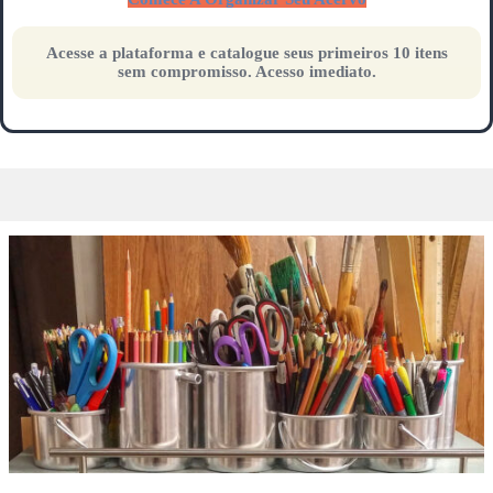
Acesse a plataforma e catalogue seus primeiros 10 itens
sem compromisso. Acesso imediato.