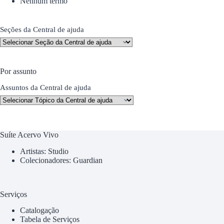
Nenhum termo
Seções da Central de ajuda
Por assunto
Assuntos da Central de ajuda
Suíte Acervo Vivo
Artistas: Studio
Colecionadores: Guardian
Serviços
Catalogação
Tabela de Serviços