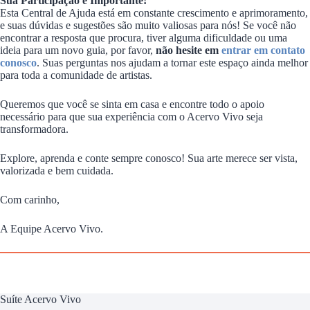
Sua Participação é Importante!
Esta Central de Ajuda está em constante crescimento e aprimoramento,
e suas dúvidas e sugestões são muito valiosas para nós! Se você não
encontrar a resposta que procura, tiver alguma dificuldade ou uma
ideia para um novo guia, por favor,
não hesite em
entrar em contato
conosco
. Suas perguntas nos ajudam a tornar este espaço ainda melhor
para toda a comunidade de artistas.
Queremos que você se sinta em casa e encontre todo o apoio
necessário para que sua experiência com o Acervo Vivo seja
transformadora.
Explore, aprenda e conte sempre conosco! Sua arte merece ser vista,
valorizada e bem cuidada.
Com carinho,
A Equipe Acervo Vivo.
Suíte Acervo Vivo