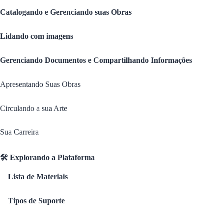
Catalogando e Gerenciando suas Obras
Lidando com imagens
Gerenciando Documentos e Compartilhando Informações
Apresentando Suas Obras
Circulando a sua Arte
Sua Carreira
🛠️ Explorando a Plataforma
Lista de Materiais
Tipos de Suporte