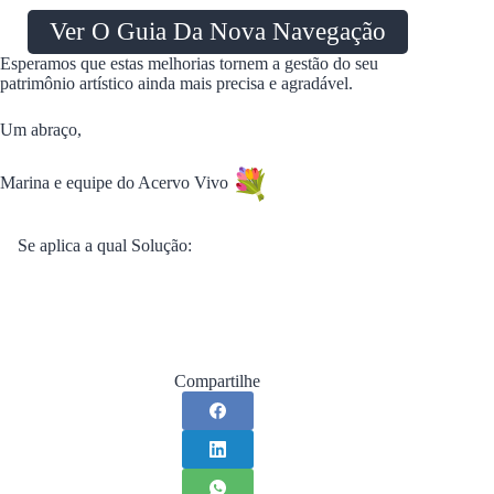
Ver O Guia Da Nova Navegação
Esperamos que estas melhorias tornem a gestão do seu
patrimônio artístico ainda mais precisa e agradável.
Um abraço,
Marina e equipe do Acervo Vivo
Se aplica a qual Solução:
Compartilhe