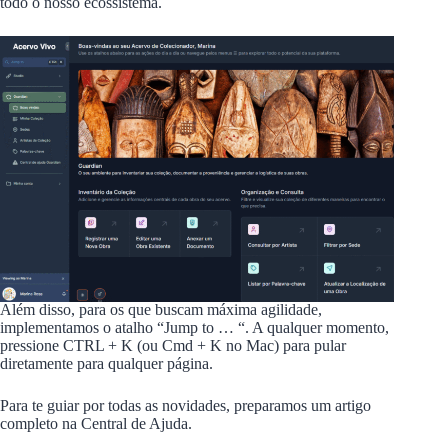
todo o nosso ecossistema.
Além disso, para os que buscam máxima agilidade,
implementamos o atalho “Jump to … “. A qualquer momento,
pressione CTRL + K (ou Cmd + K no Mac) para pular
diretamente para qualquer página.
Para te guiar por todas as novidades, preparamos um artigo
completo na Central de Ajuda.