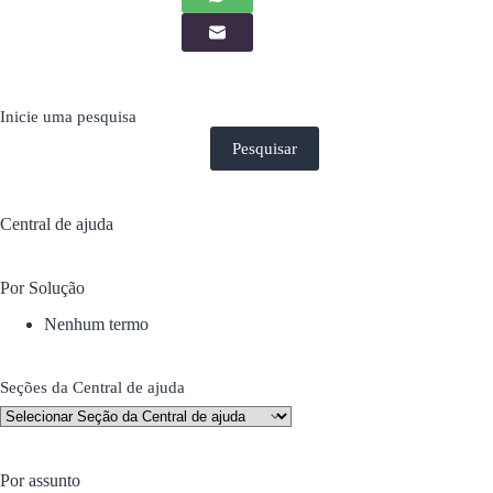
Inicie uma pesquisa
Pesquisar
Central de ajuda
Por Solução
Nenhum termo
Seções da Central de ajuda
Por assunto