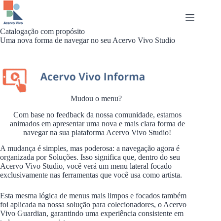
Pular
para
o
conteúdo
Catalogação com propósito
Uma nova forma de navegar no seu Acervo Vivo Studio
Mudou o menu?
Com base no feedback da nossa comunidade, estamos
animados em apresentar uma nova e mais clara forma de
navegar na sua plataforma Acervo Vivo Studio!
A mudança é simples, mas poderosa: a navegação agora é
organizada por Soluções. Isso significa que, dentro do seu
Acervo Vivo Studio, você verá um menu lateral focado
exclusivamente nas ferramentas que você usa como artista.
Esta mesma lógica de menus mais limpos e focados também
foi aplicada na nossa solução para colecionadores, o Acervo
Vivo Guardian, garantindo uma experiência consistente em