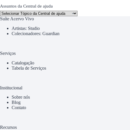
Assuntos da Central de ajuda
Suíte Acervo Vivo
Artistas: Studio
Colecionadores: Guardian
Serviços
Catalogação
Tabela de Serviços
Institucional
Sobre nós
Blog
Contato
Recursos