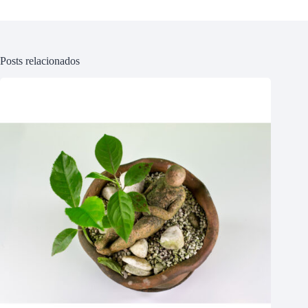
Posts relacionados