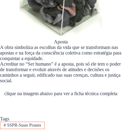
Aposta
A obra simboliza as escolhas da vida que se transformam nas
apostas e na força da consciência coletiva como estratégia para
conquistar a equidade.
Acreditar no “Ser humano” é a aposta, pois só ele tem o poder
de transformar e evoluir através de atitudes e decisões os
caminhos a seguir, edificado nas suas crenças, cultura e justiça
social.
clique na imagem abaixo para ver a ficha técnica completa
Tags
#
SSPR-Susie Prunes