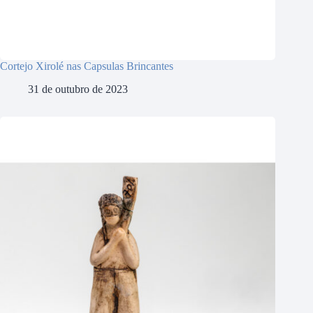
Cortejo Xirolé nas Capsulas Brincantes
31 de outubro de 2023