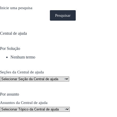
Inicie uma pesquisa
Pesquisar
Central de ajuda
Por Solução
Nenhum termo
Seções da Central de ajuda
Por assunto
Assuntos da Central de ajuda