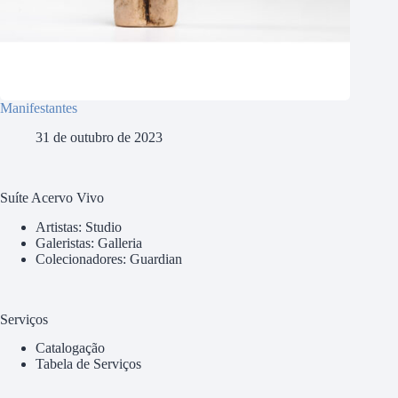
Manifestantes
31 de outubro de 2023
Suíte Acervo Vivo
Artistas: Studio
Galeristas: Galleria
Colecionadores: Guardian
Serviços
Catalogação
Tabela de Serviços