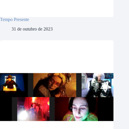
Tempo Presente
31 de outubro de 2023