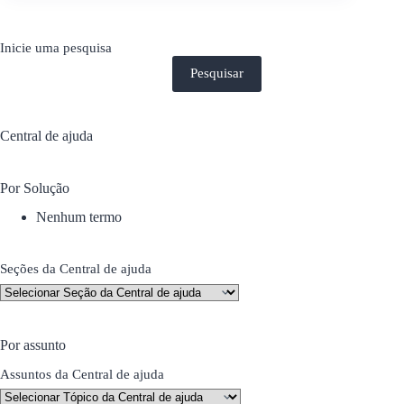
Inicie uma pesquisa
Pesquisar
Central de ajuda
Por Solução
Nenhum termo
Seções da Central de ajuda
Por assunto
Assuntos da Central de ajuda