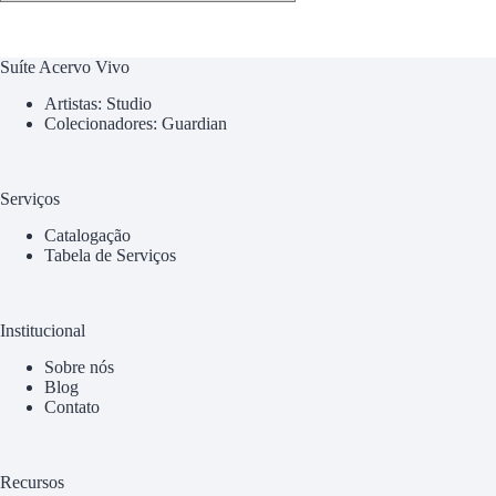
Suíte Acervo Vivo
Artistas: Studio
Colecionadores: Guardian
Serviços
Catalogação
Tabela de Serviços
Institucional
Sobre nós
Blog
Contato
Recursos