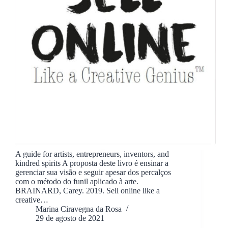
A guide for artists, entrepreneurs, inventors, and
kindred spirits A proposta deste livro é ensinar a
gerenciar sua visão e seguir apesar dos percalços
com o método do funil aplicado à arte.
BRAINARD, Carey. 2019. Sell online like a
creative…
Marina Ciravegna da Rosa
29 de agosto de 2021