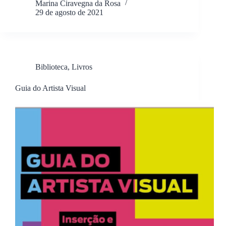
Marina Ciravegna da Rosa
29 de agosto de 2021
Biblioteca
,
Livros
Guia do Artista Visual