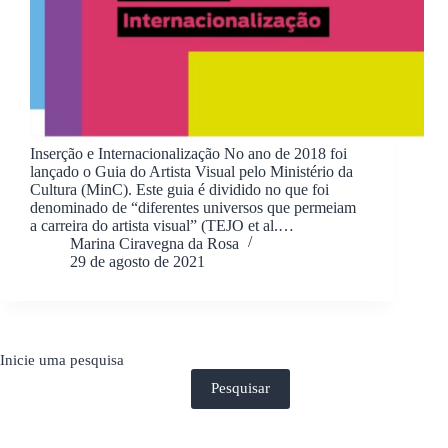
Inserção e Internacionalização No ano de 2018 foi
lançado o Guia do Artista Visual pelo Ministério da
Cultura (MinC). Este guia é dividido no que foi
denominado de “diferentes universos que permeiam
a carreira do artista visual” (TEJO et al.…
Marina Ciravegna da Rosa
29 de agosto de 2021
Inicie uma pesquisa
Pesquisar