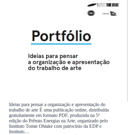
Ideias para pensar a organização e apresentação do
trabalho de arte É uma publicação online, distribuída
gratuitamente em formato PDF, produzida na 5ª
edição do Prêmio Energias na Arte, organizado pelo
Instituto Tomie Ohtake com patrocínio da EDP e
Instituto…