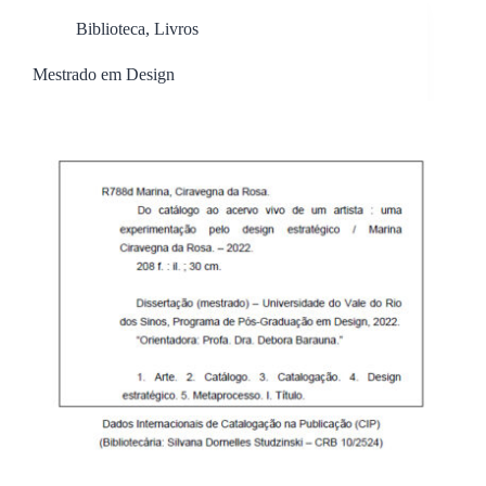
Biblioteca
,
Livros
Mestrado em Design