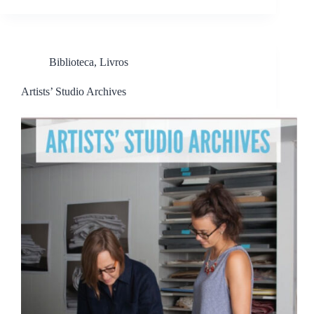
Biblioteca
,
Livros
Artists’ Studio Archives