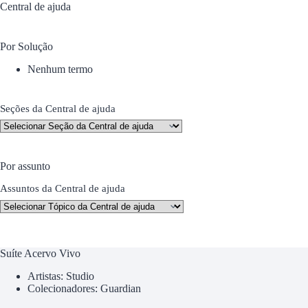
Central de ajuda
Por Solução
Nenhum termo
Seções da Central de ajuda
Por assunto
Assuntos da Central de ajuda
Suíte Acervo Vivo
Artistas: Studio
Colecionadores: Guardian