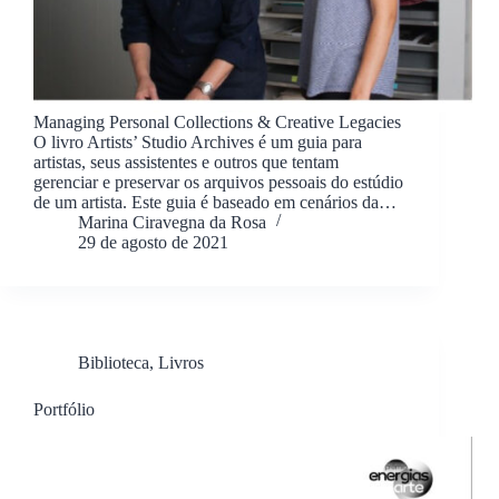
Managing Personal Collections & Creative Legacies
O livro Artists’ Studio Archives é um guia para
artistas, seus assistentes e outros que tentam
gerenciar e preservar os arquivos pessoais do estúdio
de um artista. Este guia é baseado em cenários da…
Marina Ciravegna da Rosa
29 de agosto de 2021
Biblioteca
,
Livros
Portfólio