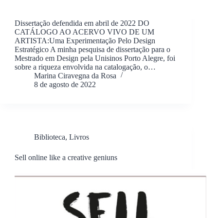
Dissertação defendida em abril de 2022 DO
CATÁLOGO AO ACERVO VIVO DE UM
ARTISTA:Uma Experimentação Pelo Design
Estratégico A minha pesquisa de dissertação para o
Mestrado em Design pela Unisinos Porto Alegre, foi
sobre a riqueza envolvida na catalogação, o…
Marina Ciravegna da Rosa
8 de agosto de 2022
Biblioteca
,
Livros
Sell online like a creative geniuns