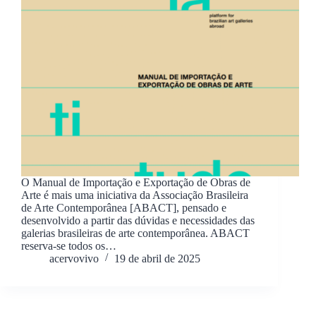
O Manual de Importação e Exportação de Obras de
Arte é mais uma iniciativa da Associação Brasileira
de Arte Contemporânea [ABACT], pensado e
desenvolvido a partir das dúvidas e necessidades das
galerias brasileiras de arte contemporânea. ABACT
reserva-se todos os…
acervovivo
19 de abril de 2025