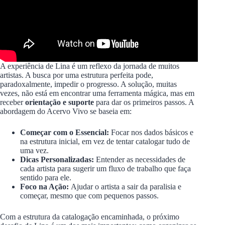
A experiência de Lina é um reflexo da jornada de muitos
artistas. A busca por uma estrutura perfeita pode,
paradoxalmente, impedir o progresso. A solução, muitas
vezes, não está em encontrar uma ferramenta mágica, mas em
receber
orientação e suporte
para dar os primeiros passos. A
abordagem do Acervo Vivo se baseia em:
Começar com o Essencial:
Focar nos dados básicos e
na estrutura inicial, em vez de tentar catalogar tudo de
uma vez.
Dicas Personalizadas:
Entender as necessidades de
cada artista para sugerir um fluxo de trabalho que faça
sentido para ele.
Foco na Ação:
Ajudar o artista a sair da paralisia e
começar, mesmo que com pequenos passos.
Com a estrutura da catalogação encaminhada, o próximo