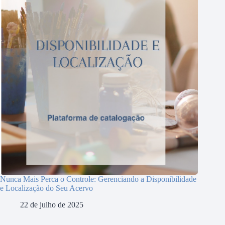
Nunca Mais Perca o Controle: Gerenciando a Disponibilidade
e Localização do Seu Acervo
22 de julho de 2025