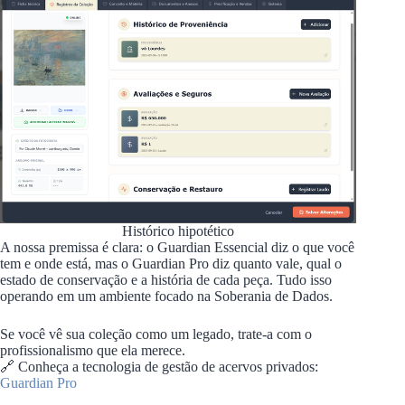
Histórico hipotético
A nossa premissa é clara: o Guardian Essencial diz o que você
tem e onde está, mas o Guardian Pro diz quanto vale, qual o
estado de conservação e a história de cada peça. Tudo isso
operando em um ambiente focado na Soberania de Dados.
Se você vê sua coleção como um legado, trate-a com o
profissionalismo que ela merece.
🔗 Conheça a tecnologia de gestão de acervos privados:
Guardian Pro