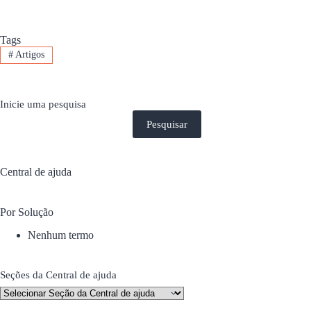
Tags
#
Artigos
Inicie uma pesquisa
Pesquisar
Central de ajuda
Por Solução
Nenhum termo
Seções da Central de ajuda