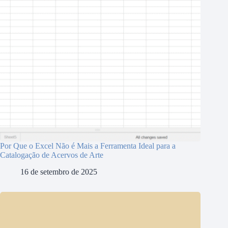
Por Que o Excel Não é Mais a Ferramenta Ideal para a
Catalogação de Acervos de Arte
16 de setembro de 2025