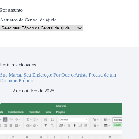
Por assunto
Assuntos da Central de ajuda
Posts relacionados
Sua Marca, Seu Endereço: Por Que o Artista Precisa de um
Domínio Próprio
2 de outubro de 2025