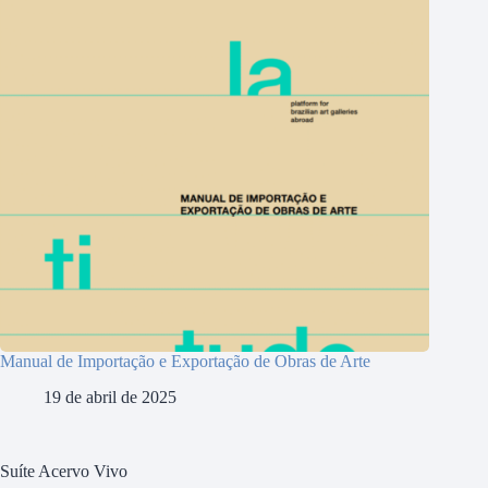
Manual de Importação e Exportação de Obras de Arte
19 de abril de 2025
Suíte Acervo Vivo