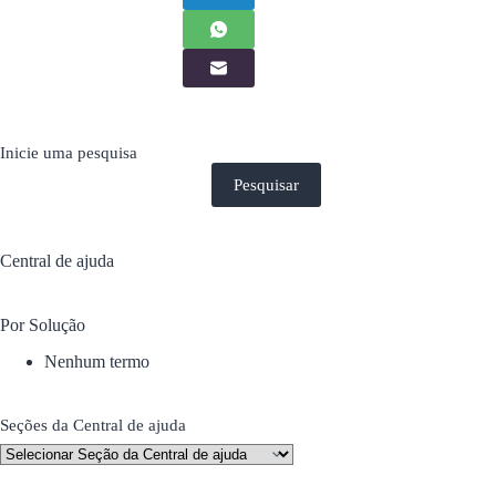
Inicie uma pesquisa
Pesquisar
Central de ajuda
Por Solução
Nenhum termo
Seções da Central de ajuda