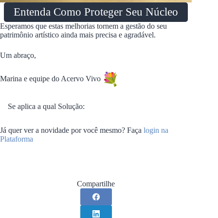
Entenda Como Proteger Seu Núcleo
Esperamos que estas melhorias tornem a gestão do seu
patrimônio artístico ainda mais precisa e agradável.
Um abraço,
Marina e equipe do Acervo Vivo
Se aplica a qual Solução:
Já quer ver a novidade por você mesmo? Faça
login na
Plataforma
Compartilhe