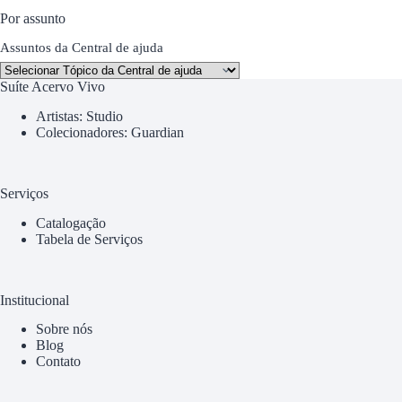
Por assunto
Assuntos da Central de ajuda
Suíte Acervo Vivo
Artistas: Studio
Colecionadores: Guardian
Serviços
Catalogação
Tabela de Serviços
Institucional
Sobre nós
Blog
Contato